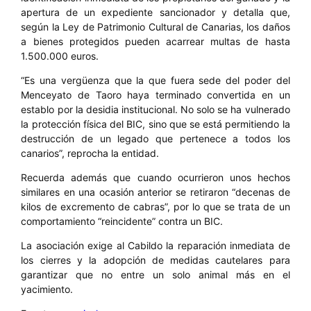
apertura de un expediente sancionador y detalla que,
según la Ley de Patrimonio Cultural de Canarias, los daños
a bienes protegidos pueden acarrear multas de hasta
1.500.000 euros.
“Es una vergüenza que la que fuera sede del poder del
Menceyato de Taoro haya terminado convertida en un
establo por la desidia institucional. No solo se ha vulnerado
la protección física del BIC, sino que se está permitiendo la
destrucción de un legado que pertenece a todos los
canarios”, reprocha la entidad.
Recuerda además que cuando ocurrieron unos hechos
similares en una ocasión anterior se retiraron “decenas de
kilos de excremento de cabras”, por lo que se trata de un
comportamiento “reincidente” contra un BIC.
La asociación exige al Cabildo la reparación inmediata de
los cierres y la adopción de medidas cautelares para
garantizar que no entre un solo animal más en el
yacimiento.