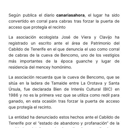
Según publica el diario
canariasahora
, el lugar ha sido
convertido en corral para cabras tras forzar la puerta de
acceso que protegía el recinto
La asociación ecologista José de Viera y Clavijo ha
registrado un escrito ante el área de Patrimonio del
Cabildo de Tenerife en el que denuncia el uso como corral
de cabras de la cueva de Bencomo, uno de los vestigios
más importantes de la época guanche y lugar de
residencia del mencey homónimo.
La asociación recuerda que la cueva de Bencomo, que se
sitúa en la ladera de Tamaide entre La Orotava y Santa
Úrsula, fue declarada Bien de Interés Cultural (BIC) en
1986 y no es la primera vez que se utiliza como redil para
ganado, en esta ocasión tras forzar la puerta de acceso
que protegía el recinto.
La entidad ha denunciado estos hechos ante el Cabildo de
Tenerife por el “estado de abandono y profanación” de la