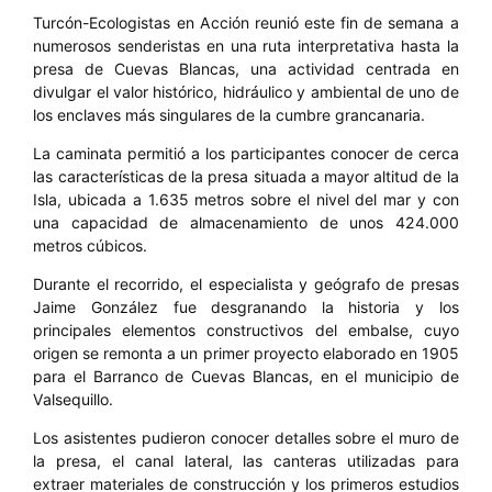
Turcón-Ecologistas en Acción reunió este fin de semana a
numerosos senderistas en una ruta interpretativa hasta la
presa de Cuevas Blancas, una actividad centrada en
divulgar el valor histórico, hidráulico y ambiental de uno de
los enclaves más singulares de la cumbre grancanaria.
La caminata permitió a los participantes conocer de cerca
las características de la presa situada a mayor altitud de la
Isla, ubicada a 1.635 metros sobre el nivel del mar y con
una capacidad de almacenamiento de unos 424.000
metros cúbicos.
Durante el recorrido, el especialista y geógrafo de presas
Jaime González fue desgranando la historia y los
principales elementos constructivos del embalse, cuyo
origen se remonta a un primer proyecto elaborado en 1905
para el Barranco de Cuevas Blancas, en el municipio de
Valsequillo.
Los asistentes pudieron conocer detalles sobre el muro de
la presa, el canal lateral, las canteras utilizadas para
extraer materiales de construcción y los primeros estudios