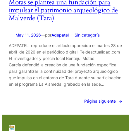
Motas se plantea una fundación para
impulsar el patrimonio arqueológico de
Malverde (Tara)
por
May 11, 2026
—
Adepatel
en
Sin categoría
ADEPATEL reproduce el artículo aparecido el martes 28 de
abril de 2026 en el periódico digital Teldeactualidad.com
El investigador y policía local Bentejuí Motas
García defendió la creación de una fundación específica
para garantizar la continuidad del proyecto arqueológico
que impulsa en el entorno de Tara durante su participación
en el programa La Alameda, grabado en la sede…
Página siguiente
→