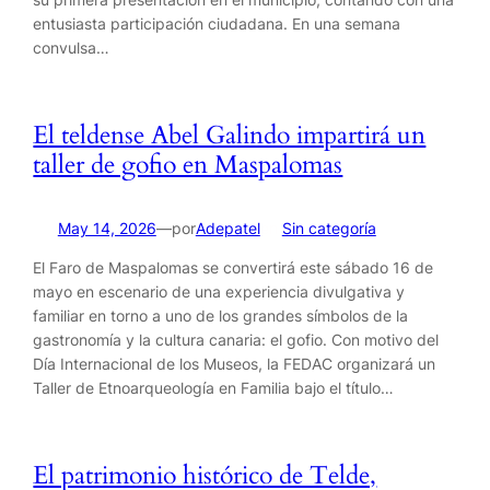
entusiasta participación ciudadana. En una semana
convulsa…
El teldense Abel Galindo impartirá un
taller de gofio en Maspalomas
por
May 14, 2026
—
Adepatel
en
Sin categoría
El Faro de Maspalomas se convertirá este sábado 16 de
mayo en escenario de una experiencia divulgativa y
familiar en torno a uno de los grandes símbolos de la
gastronomía y la cultura canaria: el gofio. Con motivo del
Día Internacional de los Museos, la FEDAC organizará un
Taller de Etnoarqueología en Familia bajo el título…
El patrimonio histórico de Telde,