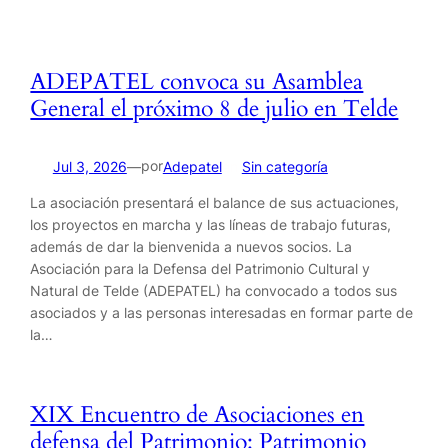
ADEPATEL convoca su Asamblea
General el próximo 8 de julio en Telde
por
Jul 3, 2026
—
Adepatel
en
Sin categoría
La asociación presentará el balance de sus actuaciones,
los proyectos en marcha y las líneas de trabajo futuras,
además de dar la bienvenida a nuevos socios. La
Asociación para la Defensa del Patrimonio Cultural y
Natural de Telde (ADEPATEL) ha convocado a todos sus
asociados y a las personas interesadas en formar parte de
la…
XIX Encuentro de Asociaciones en
defensa del Patrimonio: Patrimonio