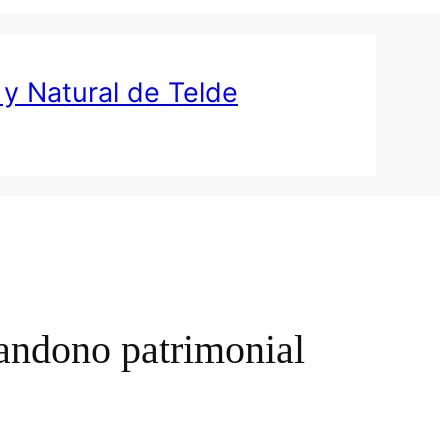
 y Natural de Telde
bandono patrimonial