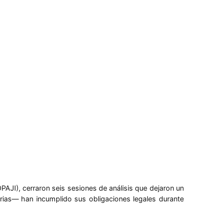
AJI), cerraron seis sesiones de análisis que dejaron un
rias— han incumplido sus obligaciones legales durante