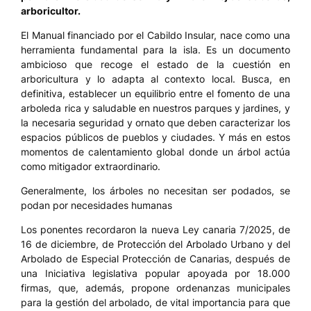
arboricultor.
El Manual financiado por el Cabildo Insular, nace como una
herramienta fundamental para la isla. Es un documento
ambicioso que recoge el estado de la cuestión en
arboricultura y lo adapta al contexto local. Busca, en
definitiva, establecer un equilibrio entre el fomento de una
arboleda rica y saludable en nuestros parques y jardines, y
la necesaria seguridad y ornato que deben caracterizar los
espacios públicos de pueblos y ciudades. Y más en estos
momentos de calentamiento global donde un árbol actúa
como mitigador extraordinario.
Generalmente, los árboles no necesitan ser podados, se
podan por necesidades humanas
Los ponentes recordaron la nueva Ley canaria 7/2025, de
16 de diciembre, de Protección del Arbolado Urbano y del
Arbolado de Especial Protección de Canarias, después de
una Iniciativa legislativa popular apoyada por 18.000
firmas, que, además, propone ordenanzas municipales
para la gestión del arbolado, de vital importancia para que