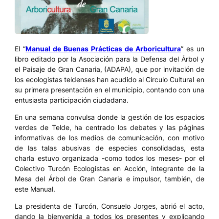
El “
Manual de Buenas Prácticas de Arboricultura
” es un
libro editado por la Asociación para la Defensa del Árbol y
el Paisaje de Gran Canaria, (ADAPA), que por invitación de
los ecologistas teldenses han acudido al Círculo Cultural en
su primera presentación en el municipio, contando con una
entusiasta participación ciudadana.
En una semana convulsa donde la gestión de los espacios
verdes de Telde, ha centrado los debates y las páginas
informativas de los medios de comunicación, con motivo
de las talas abusivas de especies consolidadas, esta
charla estuvo organizada -como todos los meses- por el
Colectivo Turcón Ecologistas en Acción, integrante de la
Mesa del Árbol de Gran Canaria e impulsor, también, de
este Manual.
La presidenta de Turcón, Consuelo Jorges, abrió el acto,
dando la bienvenida a todos los presentes y explicando