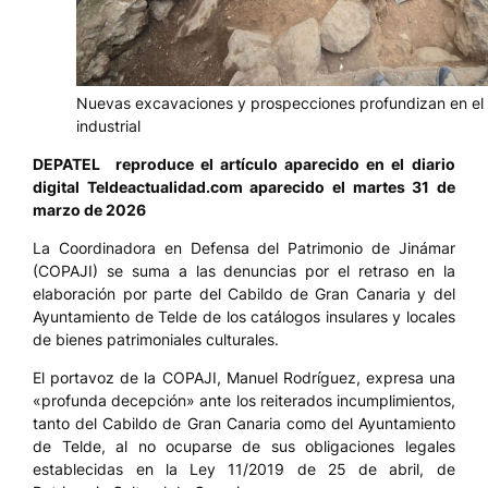
Nuevas excavaciones y prospecciones profundizan en el
industrial
DEPATEL
reproduce el artículo aparecido en el diario
digital Teldeactualidad.com aparecido el martes 31 de
marzo de 2026
La Coordinadora en Defensa del Patrimonio de Jinámar
(COPAJI) se suma a las denuncias por el retraso en la
elaboración por parte del Cabildo de Gran Canaria y del
Ayuntamiento de Telde de los catálogos insulares y locales
de bienes patrimoniales culturales.
El portavoz de la COPAJI, Manuel Rodríguez, expresa una
«profunda decepción» ante los reiterados incumplimientos,
tanto del Cabildo de Gran Canaria como del Ayuntamiento
de Telde, al no ocuparse de sus obligaciones legales
establecidas en la Ley 11/2019 de 25 de abril, de