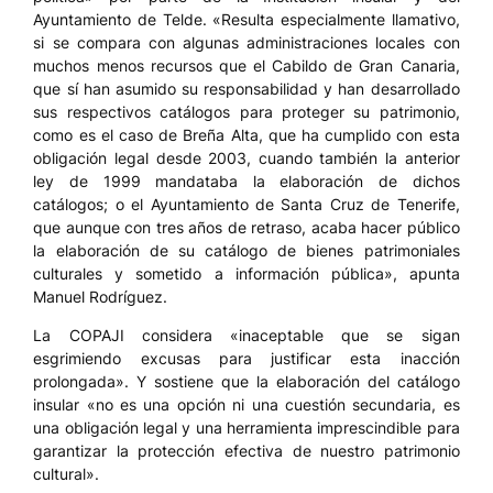
Ayuntamiento de Telde. «Resulta especialmente llamativo,
si se compara con algunas administraciones locales con
muchos menos recursos que el Cabildo de Gran Canaria,
que sí han asumido su responsabilidad y han desarrollado
sus respectivos catálogos para proteger su patrimonio,
como es el caso de Breña Alta, que ha cumplido con esta
obligación legal desde 2003, cuando también la anterior
ley de 1999 mandataba la elaboración de dichos
catálogos; o el Ayuntamiento de Santa Cruz de Tenerife,
que aunque con tres años de retraso, acaba hacer público
la elaboración de su catálogo de bienes patrimoniales
culturales y sometido a información pública», apunta
Manuel Rodríguez.
La COPAJI considera «inaceptable que se sigan
esgrimiendo excusas para justificar esta inacción
prolongada». Y sostiene que la elaboración del catálogo
insular «no es una opción ni una cuestión secundaria, es
una obligación legal y una herramienta imprescindible para
garantizar la protección efectiva de nuestro patrimonio
cultural».