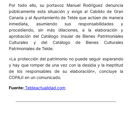
Por todo ello, su portavoz Manuel Rodríguez denuncia
públicamente esta situación y exige al Cabildo de Gran
Canaria y al Ayuntamiento de Telde que actúen de manera
inmediata, asumiendo sus responsabilidades y
procediendo, sin más dilaciones, a la elaboración y
aprobación del Catálogo Insular de Bienes Patrimoniales
Culturales y del Catálogo de Bienes Culturales
Patrimoniales de Telde.
«La protección del patrimonio no puede seguir esperando
y hay que romper de una vez con la desidia y la ineptitud
de los responsables de su elaboración», concluye la
COPAJI en un comunicado.
Fuente:
Teldeactualidad.com
Comentarios