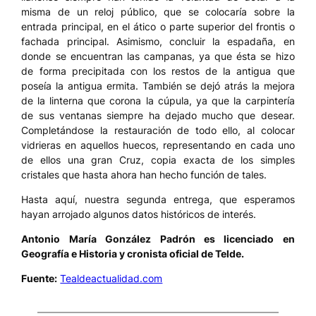
misma de un reloj público, que se colocaría sobre la
entrada principal, en el ático o parte superior del frontis o
fachada principal. Asimismo, concluir la espadaña, en
donde se encuentran las campanas, ya que ésta se hizo
de forma precipitada con los restos de la antigua que
poseía la antigua ermita. También se dejó atrás la mejora
de la linterna que corona la cúpula, ya que la carpintería
de sus ventanas siempre ha dejado mucho que desear.
Completándose la restauración de todo ello, al colocar
vidrieras en aquellos huecos, representando en cada uno
de ellos una gran Cruz, copia exacta de los simples
cristales que hasta ahora han hecho función de tales.
Hasta aquí, nuestra segunda entrega, que esperamos
hayan arrojado algunos datos históricos de interés.
Antonio María González Padrón es licenciado en
Geografía e Historia y cronista oficial de Telde.
Fuente:
Tealdeactualidad.com