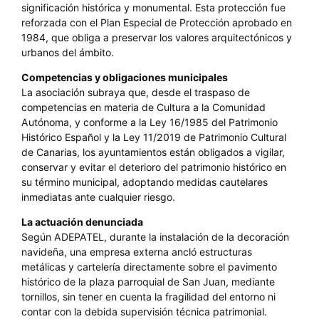
significación histórica y monumental. Esta protección fue
reforzada con el Plan Especial de Protección aprobado en
1984, que obliga a preservar los valores arquitectónicos y
urbanos del ámbito.
Competencias y obligaciones municipales
La asociación subraya que, desde el traspaso de
competencias en materia de Cultura a la Comunidad
Autónoma, y conforme a la Ley 16/1985 del Patrimonio
Histórico Español y la Ley 11/2019 de Patrimonio Cultural
de Canarias, los ayuntamientos están obligados a vigilar,
conservar y evitar el deterioro del patrimonio histórico en
su término municipal, adoptando medidas cautelares
inmediatas ante cualquier riesgo.
La actuación denunciada
Según ADEPATEL, durante la instalación de la decoración
navideña, una empresa externa ancló estructuras
metálicas y cartelería directamente sobre el pavimento
histórico de la plaza parroquial de San Juan, mediante
tornillos, sin tener en cuenta la fragilidad del entorno ni
contar con la debida supervisión técnica patrimonial.