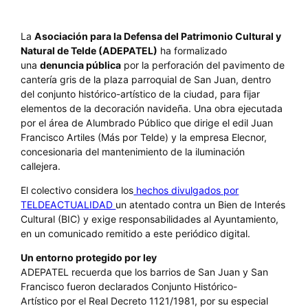
La
Asociación para la Defensa del Patrimonio Cultural y
Natural de Telde (ADEPATEL)
ha formalizado
una
denuncia pública
por la perforación del pavimento de
cantería gris de la plaza parroquial de San Juan, dentro
del conjunto histórico-artístico de la ciudad, para fijar
elementos de la decoración navideña. Una obra ejecutada
por el área de Alumbrado Público que dirige el edil Juan
Francisco Artiles (Más por Telde) y la empresa Elecnor,
concesionaria del mantenimiento de la iluminación
callejera.
El colectivo considera los
hechos divulgados por
TELDEACTUALIDAD
un atentado contra un Bien de Interés
Cultural (BIC) y exige responsabilidades al Ayuntamiento,
en un comunicado remitido a este periódico digital.
Un entorno protegido por ley
ADEPATEL recuerda que los barrios de San Juan y San
Francisco fueron declarados Conjunto Histórico-
Artístico por el Real Decreto 1121/1981, por su especial