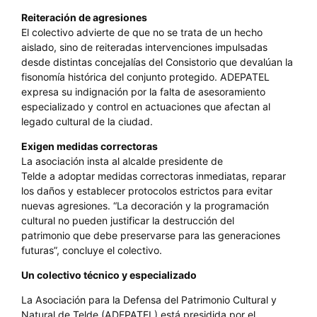
Reiteración de agresiones
El colectivo advierte de que no se trata de un hecho
aislado, sino de reiteradas intervenciones impulsadas
desde distintas concejalías del Consistorio que devalúan la
fisonomía histórica del conjunto protegido. ADEPATEL
expresa su indignación por la falta de asesoramiento
especializado y control en actuaciones que afectan al
legado cultural de la ciudad.
Exigen medidas correctoras
La asociación insta al alcalde presidente de
Telde a adoptar medidas correctoras inmediatas, reparar
los daños y establecer protocolos estrictos para evitar
nuevas agresiones. “La decoración y la programación
cultural no pueden justificar la destrucción del
patrimonio que debe preservarse para las generaciones
futuras”, concluye el colectivo.
Un colectivo técnico y especializado
La Asociación para la Defensa del Patrimonio Cultural y
Natural de Telde (ADEPATEL) está presidida por el