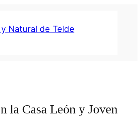
 y Natural de Telde
en la Casa León y Joven