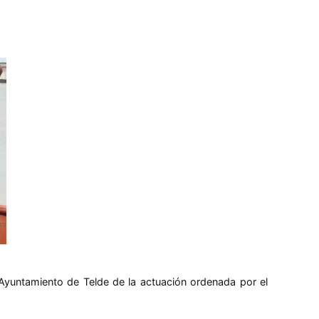
 Ayuntamiento de Telde de la actuación ordenada por el