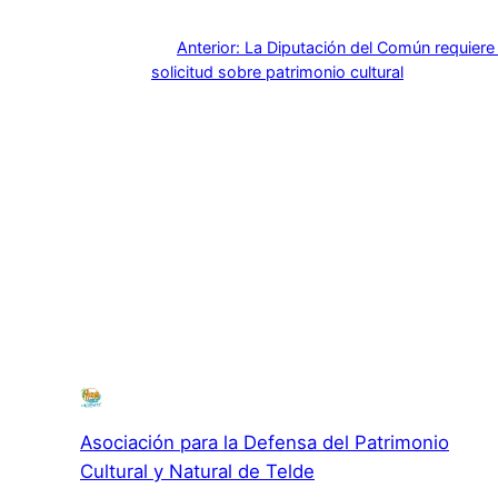
←
Anterior:
La Diputación del Común requiere
solicitud sobre patrimonio cultural
Asociación para la Defensa del Patrimonio
Cultural y Natural de Telde