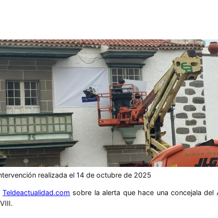
ntervención realizada el 14 de octubre de 2025
l
Teldeactualidad.com
sobre la alerta que hace una concejala del
III.