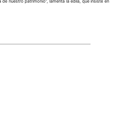
de nuestro patrimonio”, lamenta la edila, que insiste en