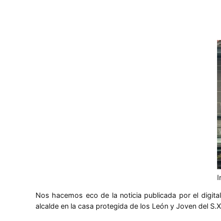
I
Nos hacemos eco de la noticia publicada por el digita
alcalde en la casa protegida de los León y Joven del S.XV