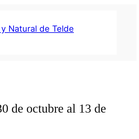
 y Natural de Telde
30 de octubre al 13 de