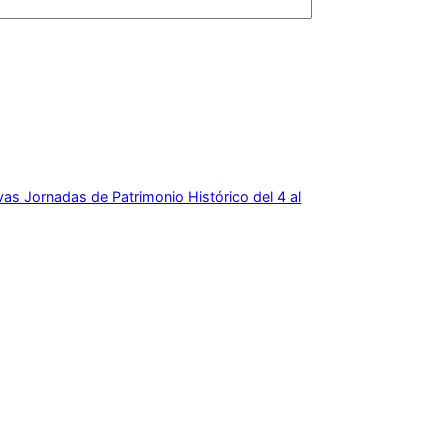
s Jornadas de Patrimonio Histórico del 4 al