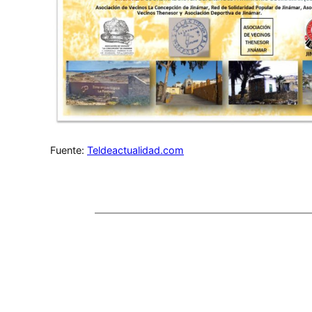
Fuente:
Teldeactualidad.com
Comentarios